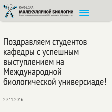
Поздравляем студентов
кафедры с успешным
выступлением на
Международной
биологической универсиаде!
29.11.2016