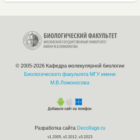
© 2005-2026 Кафедра молекулярной биологии
Биологического факультета
МГУ имени
М.В.Ломоносова
Разработка сайта
Decollage.ru
v1.2005, v2.2012, v3.2023