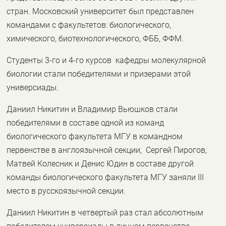
стран. Московский университет был представлен
командами с факультетов: биологического,
химического, биотехнологического, ФББ, ФФМ.
Студенты 3-го и 4-го курсов кафедры молекулярной
биологии стали победителями и призерами этой
универсиады.
Даниил Никитин и Владимир Вьюшков стали
победителями в составе одной из команд
биологического факультета МГУ в командном
первенстве в англоязычной секции, Сергей Пирогов,
Матвей Колесник и Денис Юдин в составе другой
команды биологического факультета МГУ заняли III
место в русскоязычной секции.
Даниил Никитин в четвертый раз стал абсолютным