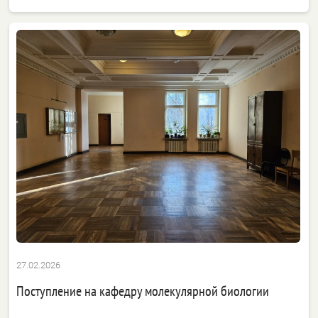
27.02.2026
Поступление на кафедру молекулярной биологии