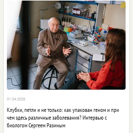
01.04.2026
Клубки, петли и не только: как упакован геном и при
чем здесь различные заболевания? Интервью с
биологом Сергеем Разиным