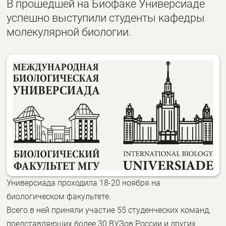
В прошедшей на Биофаке Универсиаде
успешно выступили студенты кафедры
молекулярной биологии.
Универсиада проходила 18-20 ноября на
биологическом факультете.
Всего в ней приняли участие 55 студенческих команд,
представляющих более 30 ВУЗов России и других