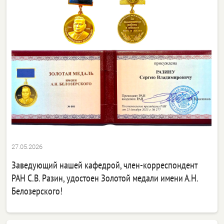
27.05.2026
Заведующий нашей кафедрой, член-корреспондент
РАН С.В. Разин, удостоен Золотой медали имени А.Н.
Белозерского!