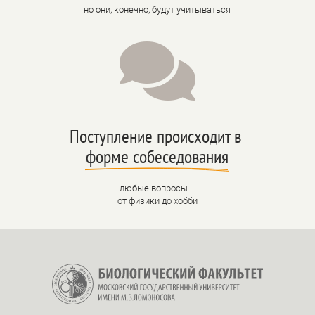
но они, конечно, будут учитываться

Поступление происходит в 
форме собеседования
любые вопросы –
от физики до хобби