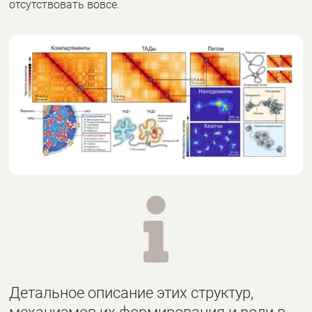
отсутствовать вовсе.

Детальное описание этих структур,