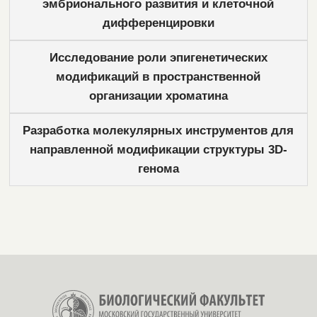
эмбрионального развития и клеточной
дифференцировки
Исследование роли эпигенетических
модификаций в пространственной
организации хроматина
Разработка молекулярных инструментов для
направленной модификации структуры 3D-
генома