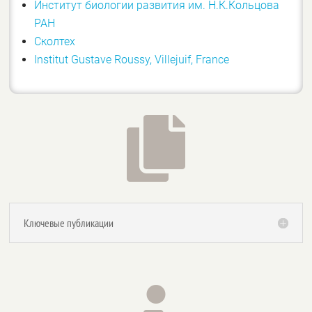
Институт биологии развития им. Н.К.Кольцова
РАН
Сколтех
Institut Gustave Roussy, Villejuif, France

Ключевые публикации