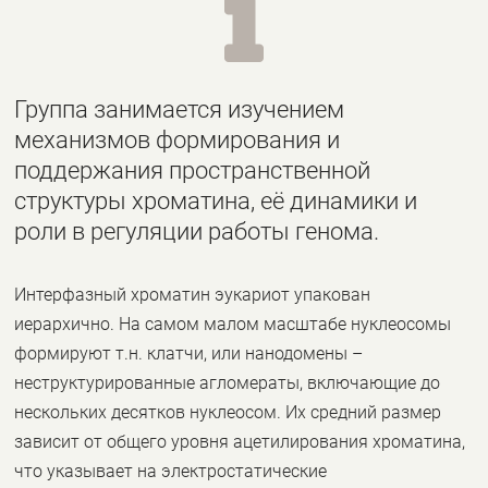

Группа занимается изучением
механизмов формирования и
поддержания пространственной
структуры хроматина, её динамики и
роли в регуляции работы генома.
Интерфазный хроматин эукариот упакован
иерархично. На самом малом масштабе нуклеосомы
формируют т.н. клатчи, или нанодомены –
неструктурированные агломераты, включающие до
нескольких десятков нуклеосом. Их средний размер
зависит от общего уровня ацетилирования хроматина,
что указывает на электростатические