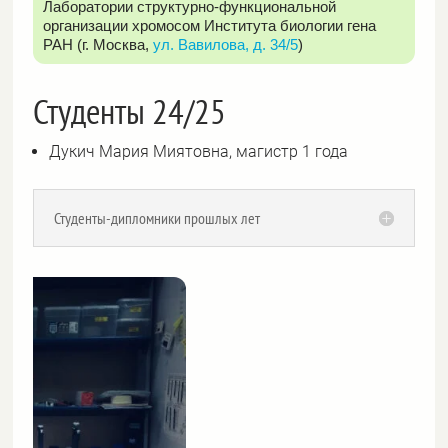
Лаборатории структурно-функциональной
организации хромосом Института биологии гена
РАН (г. Москва,
ул. Вавилова, д. 34/5
)
Студенты 24/25
Дукич Мария Миятовна, магистр 1 года
Студенты-дипломники прошлых лет