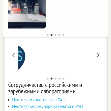
Сотрудничество с российскими и
зарубежными лабораториями
Институт биологии гена РАН
Институт молекулярной генетики РАН