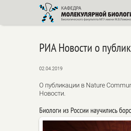
РИА Новости о публик
02.04.2019
О публикации в Nature Commun
Новости.
Биологи из России научились бор