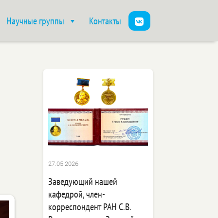
Научные группы
Контакты
27.05.2026
Заведующий нашей
кафедрой, член-
корреспондент РАН С.В.