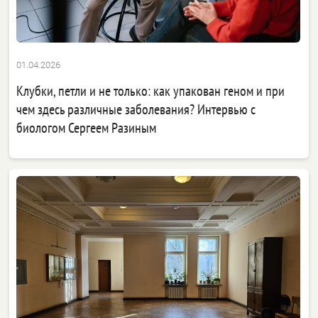
01.04.2026
Клубки, петли и не только: как упакован геном и при
чем здесь различные заболевания? Интервью с
биологом Сергеем Разиным