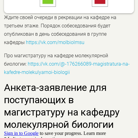
Ждите своей очереди в рекреации на кафедре на
третьем этаже. Порядок собеседования будет
опубликован в день собеседования в группе
кафедры
https://vk.com/molbiolmsu
Про магистратуру на кафедре молекулярной
биологии:
https://vk.com/@-176266089-magistratura-na-
kafedre-molekulyarnoi-biologii