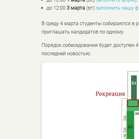
до 12:00
3 марта
(вт)
заполнить нашу 
В среду 4 марта студенты собираются в 
приглашать кандидатов по одному.
Порядок собеседования будет доступен 4
последней новостью.