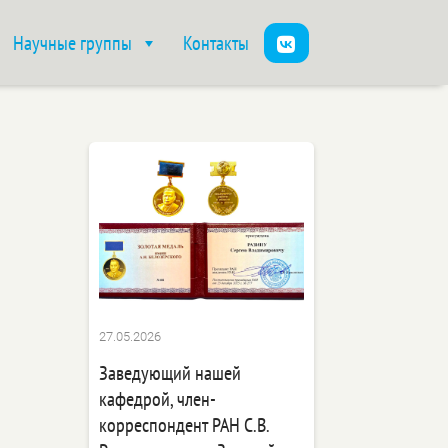
Научные группы
Контакты
27.05.2026
Заведующий нашей
кафедрой, член-
корреспондент РАН С.В.