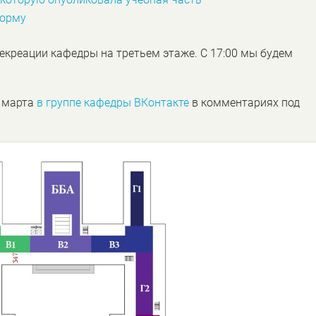
форму
рекреации кафедры на третьем этаже. С 17:00 мы будем
 марта
в группе кафедры ВКонтакте
в комментариях под