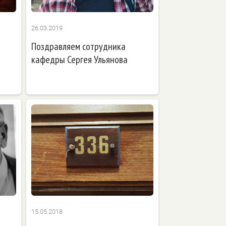
26.03.2019
Поздравляем сотрудника
кафедры Сергея Ульянова
15.05.2018