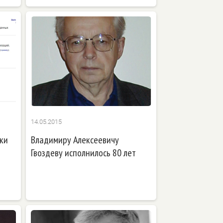
14.05.2015
ки
Владимиру Алексеевичу
Гвоздеву исполнилось 80 лет