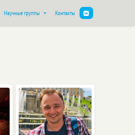
Научные группы
Контакты