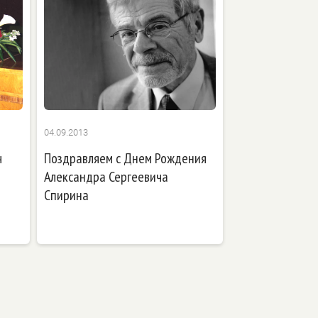
04.09.2013
ч
Поздравляем с Днем Рождения
Александра Сергеевича
Спирина