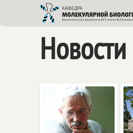
Новости