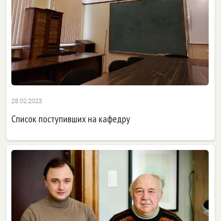
28.02.2023
Список поступивших на кафедру