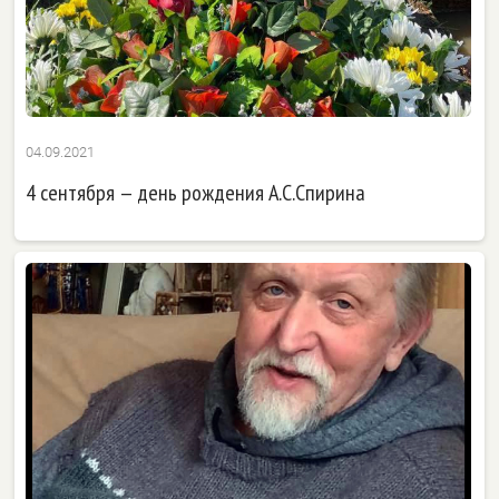
04.09.2021
4 сентября — день рождения А.С.Спирина