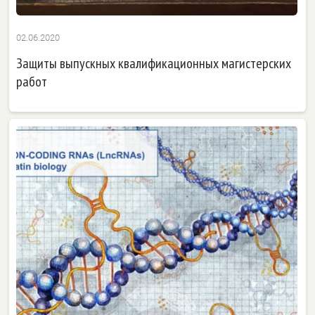
02.06.2020
Защиты выпускных квалификационных магистерских
работ