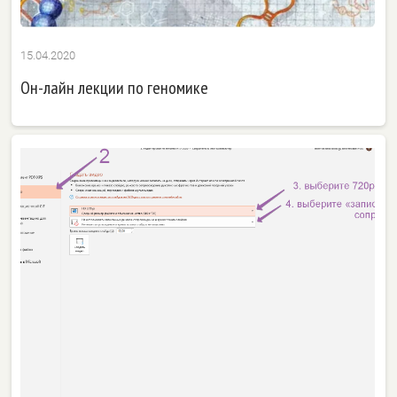
15.04.2020
Он-лайн лекции по геномике