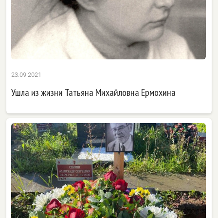
23.09.2021
Ушла из жизни Татьяна Михайловна Ермохина