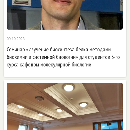
09.10.2023
Семинар «Изучение биосинтеза белка методами
биохимии и системной биологии» для студентов 3-го
курса кафедры молекулярной биологии