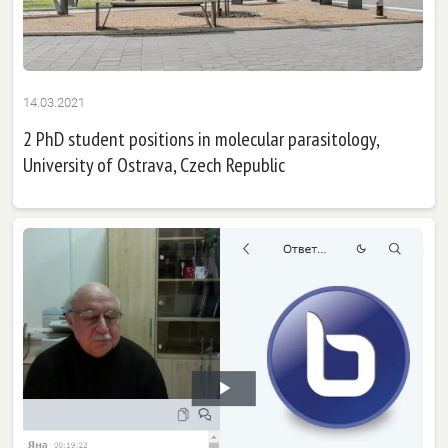
14.03.2021
2 PhD student positions in molecular parasitology,
University of Ostrava, Czech Republic