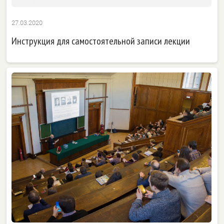
27.03.2020
Инструкция для самостоятельной записи лекции