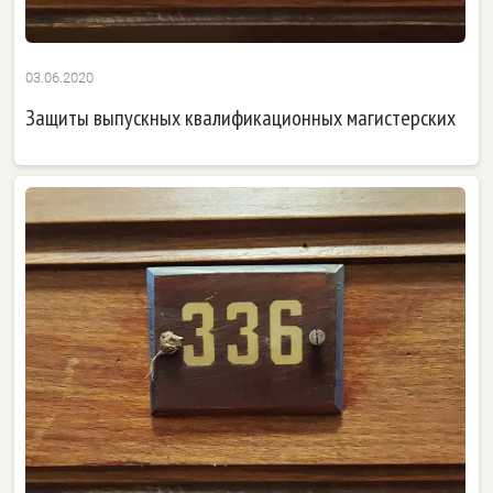
03.06.2020
Защиты выпускных квалификационных магистерских