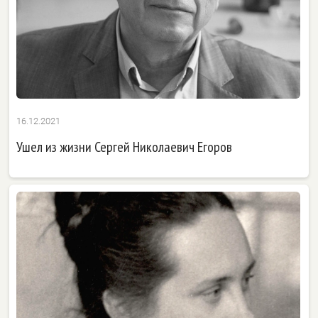
16.12.2021
Ушел из жизни Сергей Николаевич Егоров