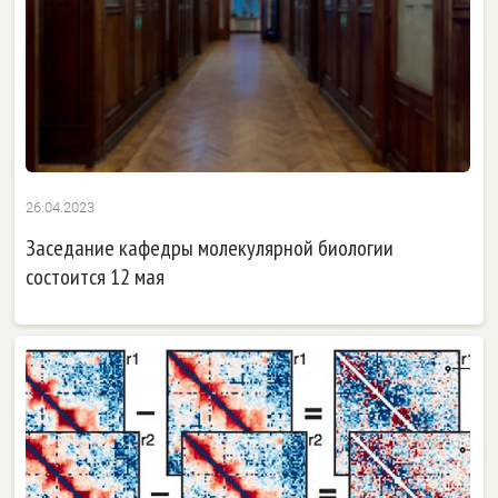
26.04.2023
Заседание кафедры молекулярной биологии
состоится 12 мая