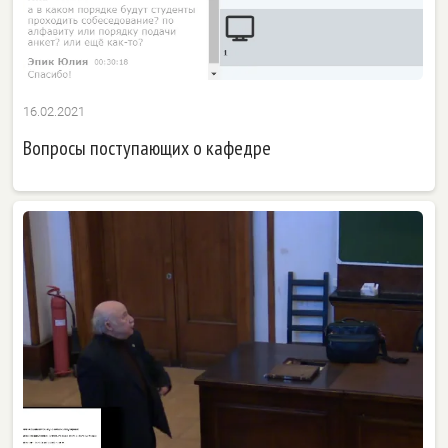
16.02.2021
Вопросы поступающих о кафедре