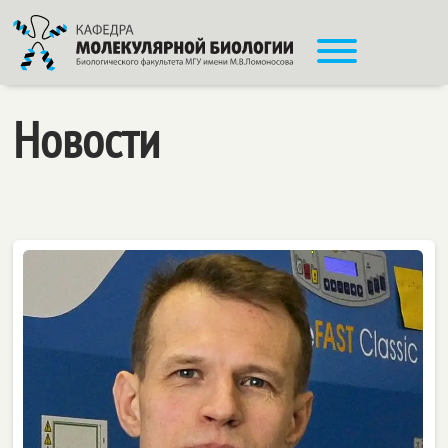
Новости