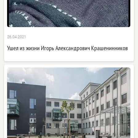
26.04.2021
Ушел из жизни Игорь Александрович Крашенинников