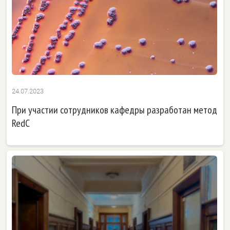
24.07.2023
При участии сотрудников кафедры разработан метод
RedC