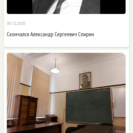
30.12.2020
Скончался Александр Сергеевич Спирин