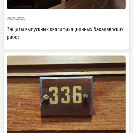
08.06.2020
Защиты выпускных квалификационных бакалаврских
работ