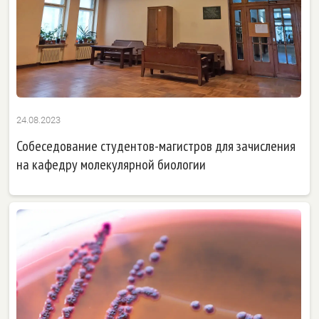
24.08.2023
Собеседование студентов-магистров для зачисления
на кафедру молекулярной биологии