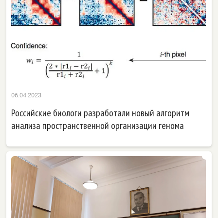
06.04.2023
Российские биологи разработали новый алгоритм
анализа пространственной организации генома