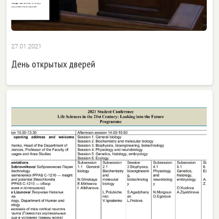
27.01.2021
День открытых дверей