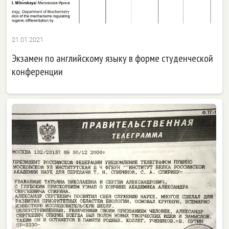
21.01.2021
Экзамен по английскому языку в форме студенческой
конференции