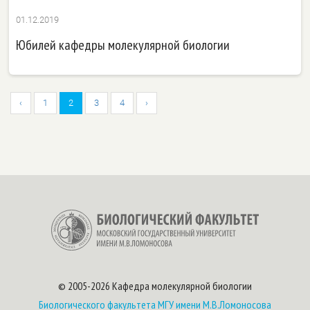
01.12.2019
Юбилей кафедры молекулярной биологии
‹
1
2
3
4
›
© 2005-2026 Кафедра молекулярной биологии
Биологического факультета
МГУ имени М.В.Ломоносова