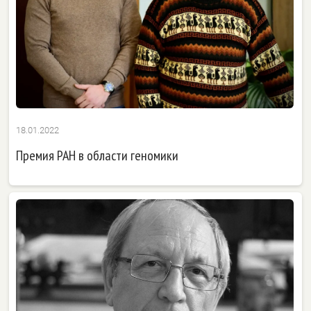
18.01.2022
Премия РАН в области геномики